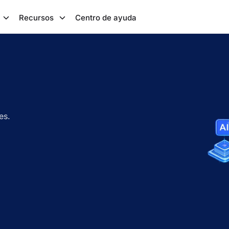
Recursos
Centro de ayuda
es.